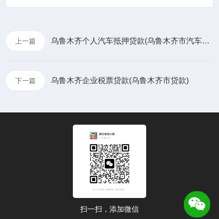
乌鲁木齐个人汽车抵押贷款(乌鲁木齐市汽车抵押贷款)
上一篇
乌鲁木齐企业税票贷款(乌鲁木齐市贷款)
下一篇
扫一扫，添加微信