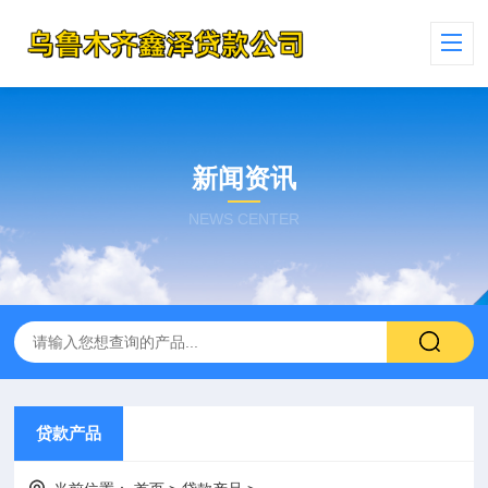
新闻资讯
NEWS CENTER
贷款产品