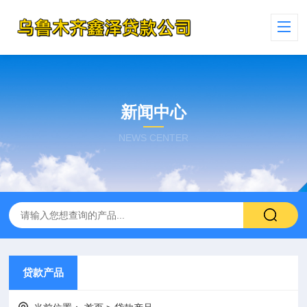
新闻中心
NEWS CENTER
贷款产品