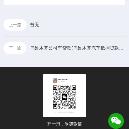
暂无
上一篇
乌鲁木齐公司车贷款(乌鲁木齐汽车抵押贷款公司)
下一篇
扫一扫，添加微信