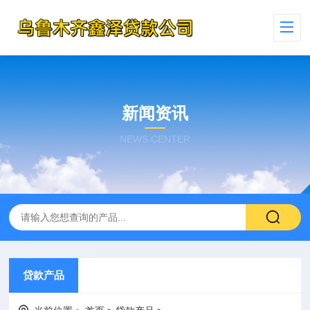
新闻资讯
NEWS CENTER
贷款产品