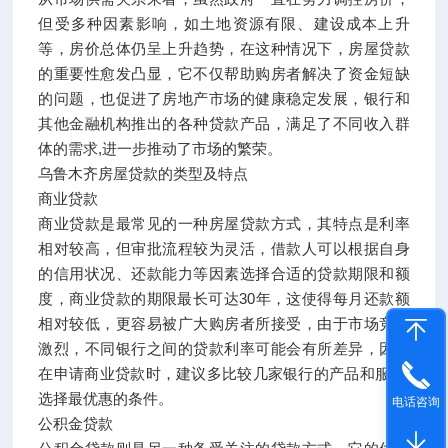
但受多种因素影响，如土地资源有限、建设成本上升
等，房价总体仍呈上升趋势，在这种情况下，房屋贷款
的重要性愈发凸显，它不仅帮助购房者解决了资金短缺
的问题，也促进了房地产市场的健康稳定发展，银行和
其他金融机构推出的各种贷款产品，满足了不同收入群
体的需求,进一步推动了市场的繁荣。
乌鲁木齐房屋贷款的类型及特点
商业贷款
商业贷款是最常见的一种房屋贷款方式，其特点是利率
相对较高，但审批流程较为灵活，借款人可以根据自身
的信用状况、还款能力等因素选择合适的贷款期限和额
度，商业贷款的期限最长可达30年，这使得每月还款额
相对较低，更容易被广大购房者所接受，由于市场竞争
激烈，不同银行之间的贷款利率可能会有所差异，因此
在申请商业贷款时，建议多比较几家银行的产品和服务,
选择最优惠的条件。
电话咨询
公积金贷款