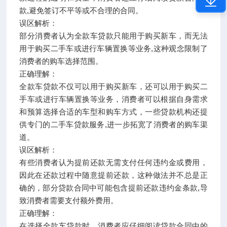
款,避免签订不平等或不合理的合同。
误区解析：
部分消费者认为全款车贷款只能用于购买新车，而无法
用于购买二手车或进行车辆置换等业务,这种观念限制了
消费者的购车选择范围。
正确理解：
全款车贷款不仅可以用于购买新车，还可以用于购买二
手车或进行车辆置换等业务，消费者可以根据自身需求
和预算选择合适的车型和购车方式，一些贷款机构还提
供专门的二手车贷款服务,进一步拓宽了消费者的购车渠
道。
误区解析：
有些消费者认为提前还款无需支付任何违约金或费用，
因此在还款过程中随意提前还款，这种做法并不总是正
确的，部分贷款合同中可能包含提前还款违约金条款,导
致消费者需要支付额外费用。
正确理解：
在选择全款车贷款时，消费者应仔细阅读贷款合同中的