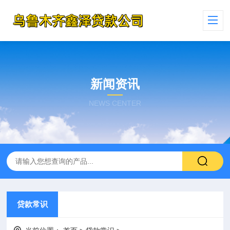
新闻资讯
NEWS CENTER
贷款常识