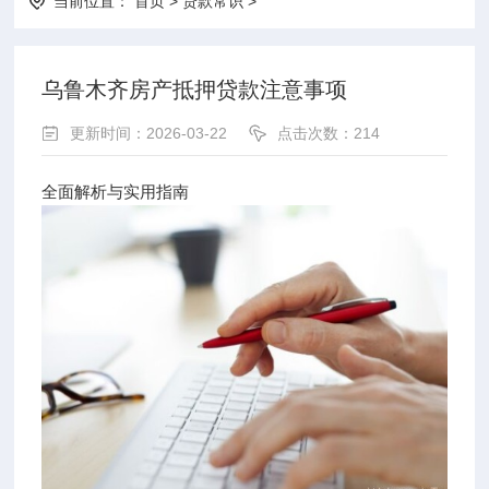
当前位置：
首页
>
贷款常识
>
乌鲁木齐房产抵押贷款注意事项
更新时间：2026-03-22
点击次数：214
全面解析与实用指南