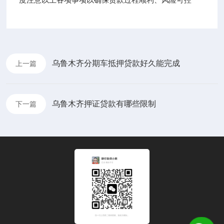
乌鲁木齐分期车抵押贷款好久能完成
上一篇
乌鲁木齐押证贷款有哪些限制
下一篇