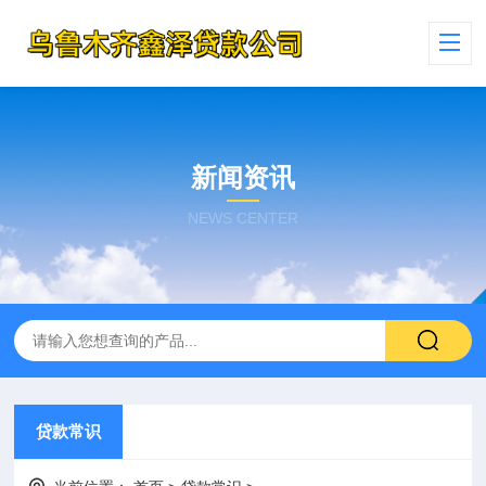
新闻资讯
NEWS CENTER
贷款常识