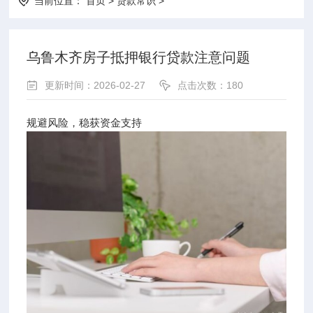
当前位置：
首页
>
贷款常识
>
乌鲁木齐房子抵押银行贷款注意问题
更新时间：2026-02-27
点击次数：180
规避风险，稳获资金支持