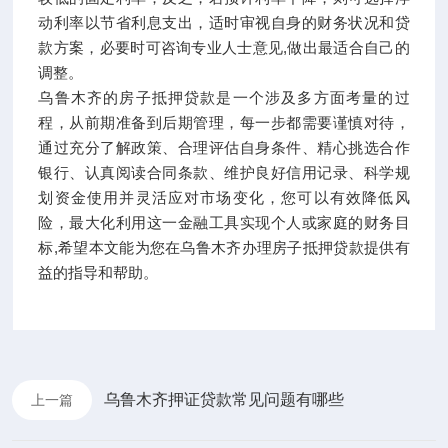
动利率以节省利息支出，适时审视自身的财务状况和贷
款方案，必要时可咨询专业人士意见,做出最适合自己的
调整。
乌鲁木齐的房子抵押贷款是一个涉及多方面考量的过
程，从前期准备到后期管理，每一步都需要谨慎对待，
通过充分了解政策、合理评估自身条件、精心挑选合作
银行、认真阅读合同条款、维护良好信用记录、科学规
划资金使用并灵活应对市场变化，您可以有效降低风
险，最大化利用这一金融工具实现个人或家庭的财务目
标,希望本文能为您在乌鲁木齐办理房子抵押贷款提供有
益的指导和帮助。
乌鲁木齐押证贷款常见问题有哪些
上一篇