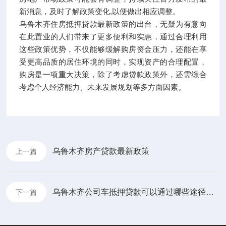
新消息，及时了解政策变化,以便做出相应调整。
乌鲁木齐住房抵押贷款最新政策的出台，无疑为有意向
在此置业的人们带来了更多便利和实惠，通过合理利用
这些政策优势，不仅能够缓解购房资金压力，还能在享
受更高品质的居住环境的同时，实现资产的合理配置，
购房是一项重大决策，除了考虑贷款政策外，还需综合
考虑个人经济能力、未来发展规划等多方面因素。
乌鲁木齐房产贷款最新政策
上一篇
乌鲁木齐公司车抵押贷款可以通过哪些途径办理
下一篇