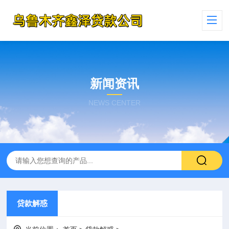
新闻资讯
NEWS CENTER
贷款解惑