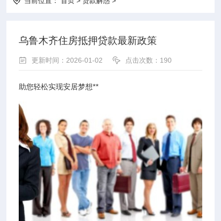
当前位置：
首页
>
贷款解惑
>
乌鲁木齐住房抵押贷款最新政策
更新时间：2026-01-02
点击次数：190
助您轻松实现安居梦想**