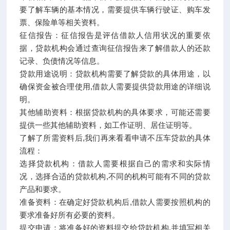
要了解车辆的基本情况，需要提供车辆行驶证、购车发
票、保险单等相关资料。
征信报告：征信报告是评估借款人信用状况的重要依
据，贷款机构会通过查询征信报告来了解借款人的还款
记录、负债情况等信息。
贷款用途说明：贷款机构需要了解贷款的具体用途，以
确保资金被合理使用,借款人需要提供贷款用途的详细说
明。
其他辅助资料：根据贷款机构的具体要求，可能还需要
提供一些其他辅助资料，如工作证明、居住证明等。
了解了所需资料后,我们再来看看申请不压车贷款的具体
流程：
选择贷款机构：借款人需要根据自己的需求和实际情
况，选择合适的贷款机构,不同的机构可能有不同的贷款
产品和要求。
准备资料：在确定好贷款机构后,借款人需要按照机构的
要求准备好所有必要的资料。
提交申请：将准备好的资料提交给贷款机构,并填写相关