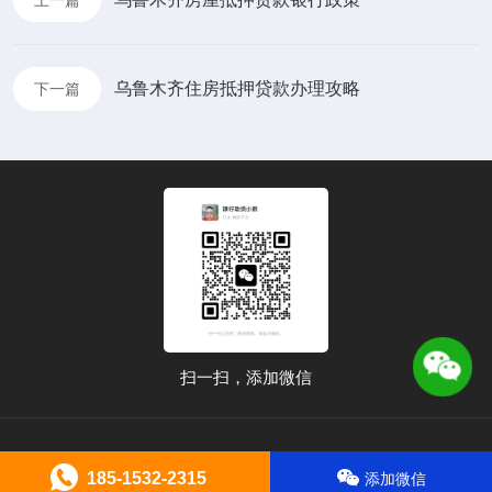
乌鲁木齐住房抵押贷款办理攻略
下一篇
扫一扫，添加微信
185-1532-2315
添加微信