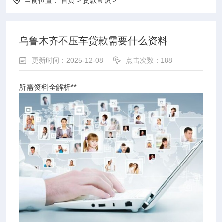
当前位置：
首页
>
贷款常识
>
乌鲁木齐不压车贷款需要什么资料
更新时间：2025-12-08
点击次数：188
所需资料全解析**