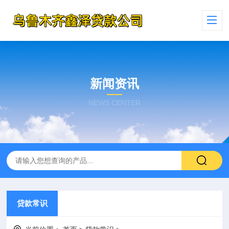
新闻资讯
NEWS CENTER
贷款常识