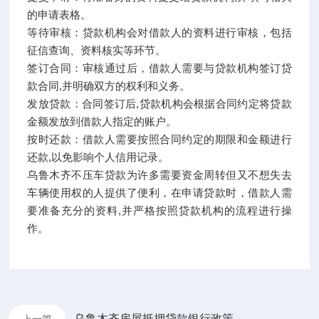
的申请表格。
等待审核：贷款机构会对借款人的资料进行审核，包括
征信查询、资料核实等环节。
签订合同：审核通过后，借款人需要与贷款机构签订贷
款合同,并明确双方的权利和义务。
发放贷款：合同签订后,贷款机构会根据合同约定将贷款
金额发放到借款人指定的账户。
按时还款：借款人需要按照合同约定的期限和金额进行
还款,以免影响个人信用记录。
乌鲁木齐不压车贷款为许多需要资金周转但又不想失去
车辆使用权的人提供了便利，在申请贷款时，借款人需
要准备充分的资料,并严格按照贷款机构的流程进行操
作。
乌鲁木齐房屋抵押贷款银行政策
上一篇