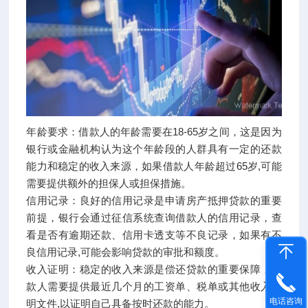
年龄要求：借款人的年龄需要在18-65岁之间，这是因为
银行或金融机构认为这个年龄段的人群具有一定的还款
能力和稳定的收入来源，如果借款人年龄超过65岁,可能
需要提供额外的担保人或担保措施。
信用记录：良好的信用记录是申请房产抵押贷款的重要
前提，银行会通过征信系统查询借款人的信用记录，查
看是否有逾期还款、信用卡透支等不良记录，如果有不
良信用记录,可能会影响贷款的审批和额度。
收入证明：稳定的收入来源是偿还贷款的重要保障，借
款人需要提供最近几个月的工资单、税单或其他收入证
电话咨询
明文件,以证明自己具备按时还款的能力。