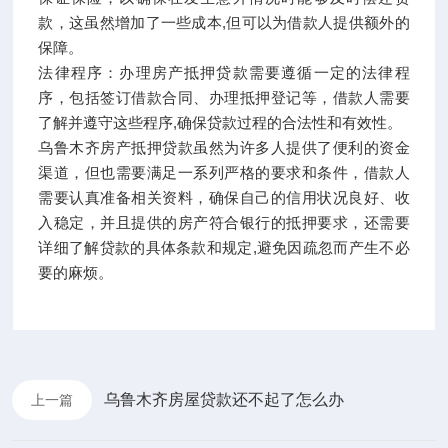
款，这虽然增加了一些成本,但可以为借款人提供额外的
保障。
法律程序：办理房产抵押贷款需要遵循一定的法律程
序，包括签订借款合同、办理抵押登记等，借款人需要
了解并遵守这些程序,确保贷款过程的合法性和有效性。
乌鲁木齐房产抵押贷款虽然为许多人提供了便利的资金
渠道，但也需要满足一系列严格的要求和条件，借款人
需要认真准备相关资料，确保自己的信用状况良好、收
入稳定，并且提供的房产符合银行的抵押要求，还需要
详细了解贷款的具体条款和规定,避免因疏忽而产生不必
要的麻烦。
乌鲁木齐房屋贷款还不起了怎么办
上一篇