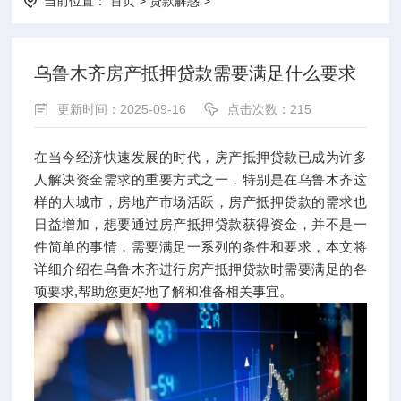
当前位置：
首页
>
贷款解惑
>
乌鲁木齐房产抵押贷款需要满足什么要求
更新时间：2025-09-16
点击次数：215
在当今经济快速发展的时代，房产抵押贷款已成为许多
人解决资金需求的重要方式之一，特别是在乌鲁木齐这
样的大城市，房地产市场活跃，房产抵押贷款的需求也
日益增加，想要通过房产抵押贷款获得资金，并不是一
件简单的事情，需要满足一系列的条件和要求，本文将
详细介绍在乌鲁木齐进行房产抵押贷款时需要满足的各
项要求,帮助您更好地了解和准备相关事宜。