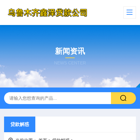
新闻资讯
NEWS CENTER
贷款解惑