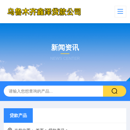
新闻资讯
NEWS CENTER
贷款产品