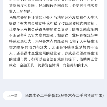
贷款额度和期限，仔细阅读合同条款，必要时可寻求专
业人士的帮助。
乌鲁木齐的押证贷款业务为当地的经济发展和个人生活
提供了有力的金融支持,它打破了传统融资模式的限制，
让更多人有机会获得所需的资金资源，随着金融市场的
不断完善和监管力度的加强，相信这一业务将在规范中
持续发展壮大，为乌鲁木齐的经济腾飞和个人幸福生活
增添更多的动力与活力，无论是怀揣创业梦想的年轻
人，还是谋求企业发展的经营者，亦或是渴望改善生活
的普通市民，都可以在合法合规的前提下，借助押证贷
款这一金融工具，跨越资金障碍，向着美好的未来
乌鲁木齐二手房贷款(乌鲁木齐二手房贷款年限)
上一篇