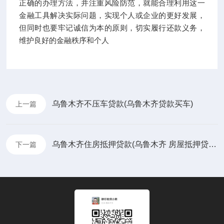
正确的办理方法，并注重风险防范，就能合理利用这一
金融工具解决实际问题，实现个人或企业的更好发展，
但同时也要牢记诚信为本的原则，切实履行还款义务，
维护良好的金融秩序和个人
乌鲁木齐不压车贷款(乌鲁木齐贷款买车)
上一篇
乌鲁木齐住房抵押贷款(乌鲁木齐 房屋抵押贷款)
下一篇