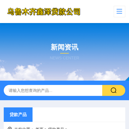
新闻资讯
NEWS CENTER
贷款产品